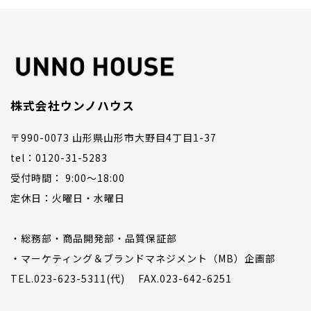
株式会社ウンノハウス
〒990-0073 山形県山形市大野目4丁目1-37
tel：0120-31-5283
受付時間： 9:00〜18:00
定休日：火曜日・水曜日
・総務部・商品開発部・品質保証部
・マーケティング＆ブランドマネジメント（MB）企画部
TEL.023-623-5311(代) FAX.023-642-6251