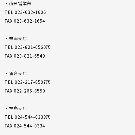
・山形営業部
TEL.023-632-1606
FAX.023-632-1654
・県南支店
TEL.023-821-6560㈹
FAX.023-821-6549
・仙台支店
TEL.022-217-8507㈹
FAX.022-266-8550
・福島支店
TEL.024-544-0333㈹
FAX.024-544-0334