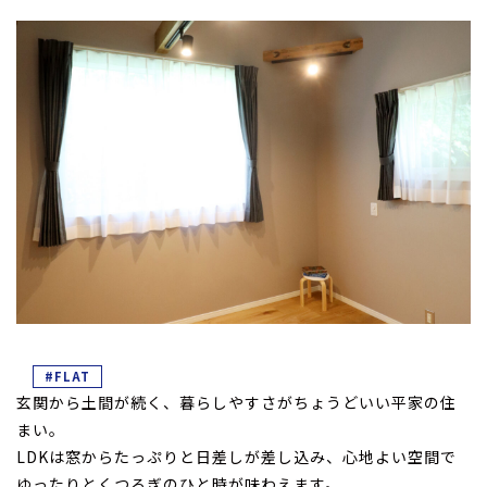
#FLAT
玄関から土間が続く、暮らしやすさがちょうどいい平家の住
まい。
LDKは窓からたっぷりと日差しが差し込み、心地よい空間で
ゆったりとくつろぎのひと時が味わえます。