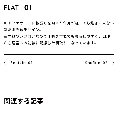
FLAT_01
軒やファサードに板張りを設えた年月が経っても飽きの来ない
趣ある外観デザイン。
室内はワンフロアなので年齢を重ねても暮らしやすく、LDK
から居室への動線に配慮した間取りになっています。
Snufkin_01
Snufkin_02
関連する記事