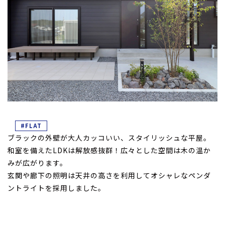
#FLAT
ブラックの外壁が大人カッコいい、スタイリッシュな平屋。
和室を備えたLDKは解放感抜群！広々とした空間は木の温か
みが広がります。
玄関や廊下の照明は天井の高さを利用してオシャレなペンダ
ントライトを採用しました。