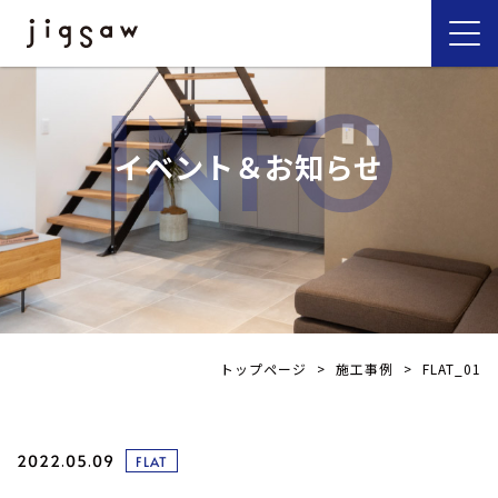
INFO
イベント＆お知らせ
トップページ
>
施工事例
>
FLAT_01
2022.05.09
FLAT