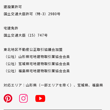
建設業許可
国土交通大臣許可（特-3）2980号
宅建免許
国土交通大臣（15）747号
東北地区不動産公正取引協議会加盟
（公社）山形県宅地建物取引業協会会員
（公社）宮城県宅地建物取引業協会会員
（公社）福島県宅地建物取引業協会会員
対応エリア：山形県（一部エリアを除く）、宮城県、福島県